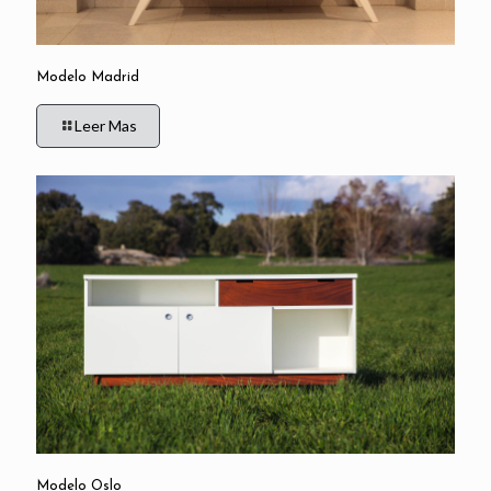
Modelo Madrid
Leer Mas
Modelo Oslo