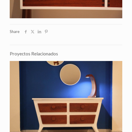
Share
Proyectos Relacionados