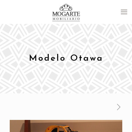
Modelo Otawa