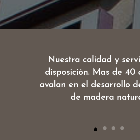
Nuestra calidad y servi
disposición. Mas de 40 
avalan en el desarrollo 
de madera natura