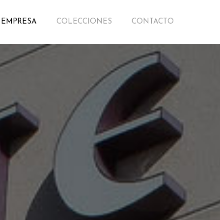
 EMPRESA
COLECCIONES
CONTACTO