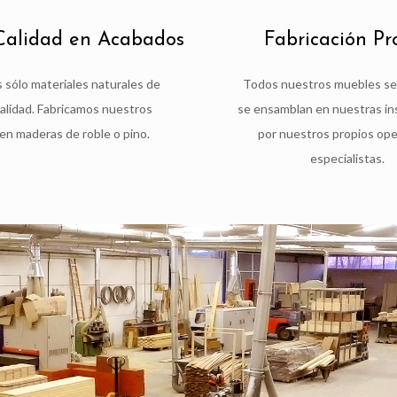
alidad en Acabados
Fabricación Pr
sólo materiales naturales de
Todos nuestros muebles se 
calidad. Fabricamos nuestros
se ensamblan en nuestras in
en maderas de roble o pino.
por nuestros propios ope
especialistas.