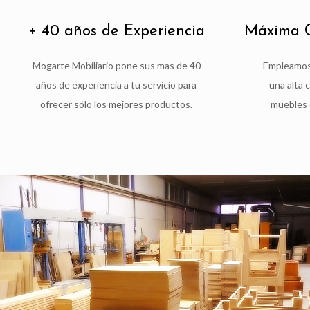
+ 40 años de Experiencia
Máxima C
Mogarte Mobiliario pone sus mas de 40
Empleamos 
años de experiencia a tu servicio para
una alta 
ofrecer sólo los mejores productos.
muebles 